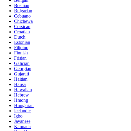
Bengali
Bosnian
Bulgarian
Cebuano
Chichewa
Corsican
Croatian
Dutch
Estonian
Filipino
Finnish
Frisian
Galician
Georgian
Gujarati
Haitian
Hausa
Hawaiian
Hebrew
Hmong
Hungarian
Icelandic
Igbo
Javanese
Kannada